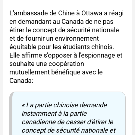
L'ambassade de Chine à Ottawa a réagi
en demandant au Canada de ne pas
étirer le concept de sécurité nationale
et de fournir un environnement
équitable pour les étudiants chinois.
Elle affirme s'opposer à l'espionnage et
souhaite une coopération
mutuellement bénéfique avec le
Canada:
« La partie chinoise demande
instamment à la partie
canadienne de cesser d'étirer le
concept de sécurité nationale et