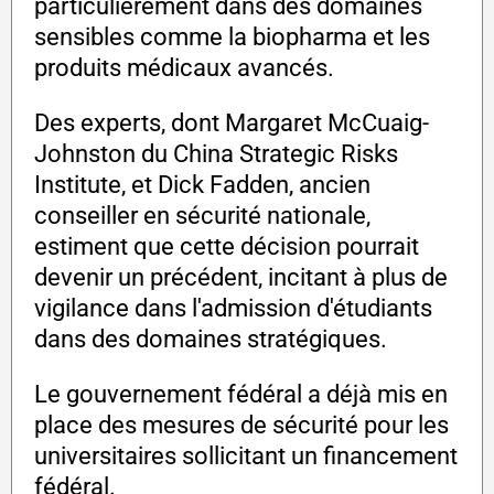
particulièrement dans des domaines
sensibles comme la biopharma et les
produits médicaux avancés.
Des experts, dont Margaret McCuaig-
Johnston du China Strategic Risks
Institute, et Dick Fadden, ancien
conseiller en sécurité nationale,
estiment que cette décision pourrait
devenir un précédent, incitant à plus de
vigilance dans l'admission d'étudiants
dans des domaines stratégiques.
Le gouvernement fédéral a déjà mis en
place des mesures de sécurité pour les
universitaires sollicitant un financement
fédéral.