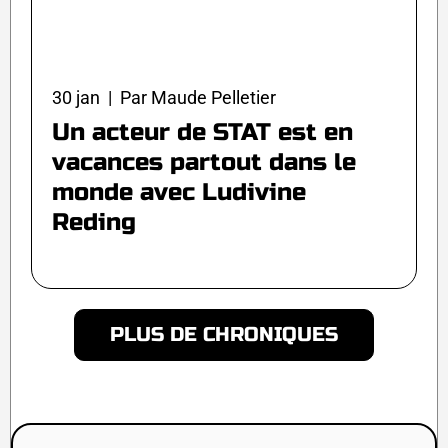
30 jan | Par Maude Pelletier
Un acteur de STAT est en
vacances partout dans le
monde avec Ludivine
Reding
PLUS DE CHRONIQUES