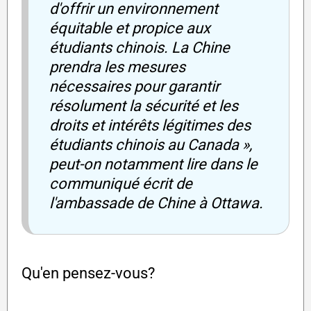
d'offrir un environnement
équitable et propice aux
étudiants chinois. La Chine
prendra les mesures
nécessaires pour garantir
résolument la sécurité et les
droits et intérêts légitimes des
étudiants chinois au Canada »,
peut-on notamment lire dans le
communiqué écrit de
l'ambassade de Chine à Ottawa.
Qu'en pensez-vous?