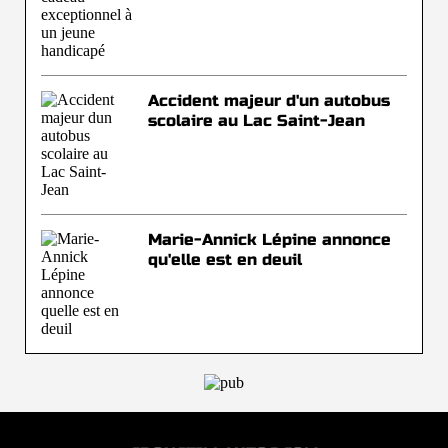
Accident majeur d'un autobus
scolaire au Lac Saint-Jean
Marie-Annick Lépine annonce
qu'elle est en deuil