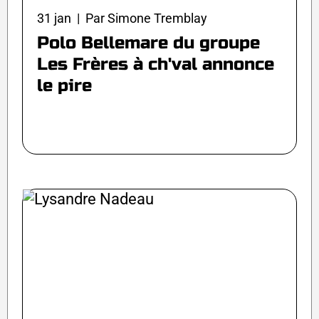
31 jan | Par Simone Tremblay
Polo Bellemare du groupe
Les Frères à ch'val annonce
le pire