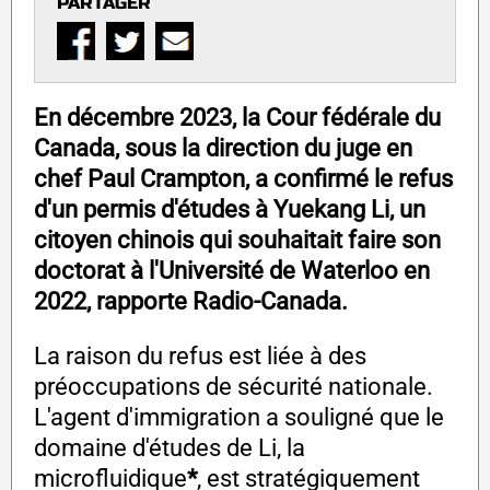
PARTAGER
En décembre 2023, la Cour fédérale du
Canada, sous la direction du juge en
chef Paul Crampton, a confirmé le refus
d'un permis d'études à Yuekang Li, un
citoyen chinois qui souhaitait faire son
doctorat à l'Université de Waterloo en
2022, rapporte Radio-Canada.
La raison du refus est liée à des
préoccupations de sécurité nationale.
L'agent d'immigration a souligné que le
domaine d'études de Li, la
microfluidique
*
, est stratégiquement