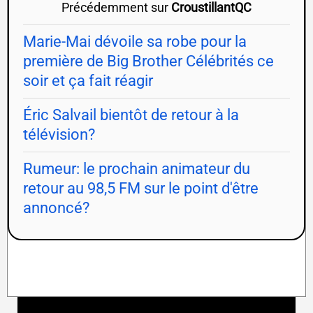
Précédemment sur
CroustillantQC
Marie-Mai dévoile sa robe pour la
première de Big Brother Célébrités ce
soir et ça fait réagir
Éric Salvail bientôt de retour à la
télévision?
Rumeur: le prochain animateur du
retour au 98,5 FM sur le point d'être
annoncé?