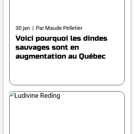
30 jan | Par Maude Pelletier
Voici pourquoi les dindes
sauvages sont en
augmentation au Québec