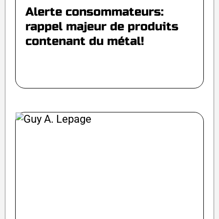
Alerte consommateurs:
rappel majeur de produits
contenant du métal!