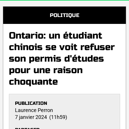
POLITIQUE
Ontario: un étudiant
chinois se voit refuser
son permis d'études
pour une raison
choquante
PUBLICATION
Laurence Perron
7 janvier 2024 (11h59)