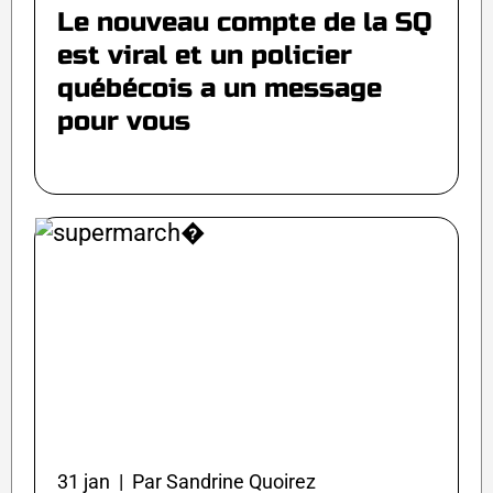
Le nouveau compte de la SQ
est viral et un policier
québécois a un message
pour vous
31 jan | Par Sandrine Quoirez