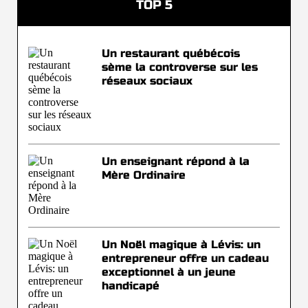
TOP 5
Un restaurant québécois
sème la controverse sur les
réseaux sociaux
Un enseignant répond à la
Mère Ordinaire
Un Noël magique à Lévis: un
entrepreneur offre un cadeau
exceptionnel à un jeune
handicapé