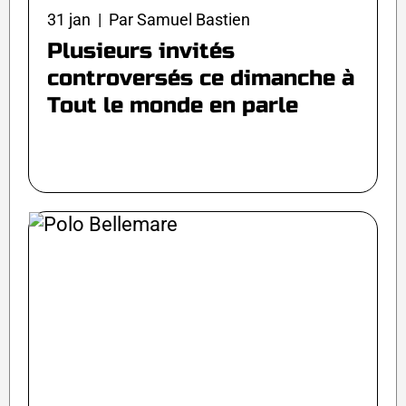
31 jan | Par Samuel Bastien
Plusieurs invités
controversés ce dimanche à
Tout le monde en parle