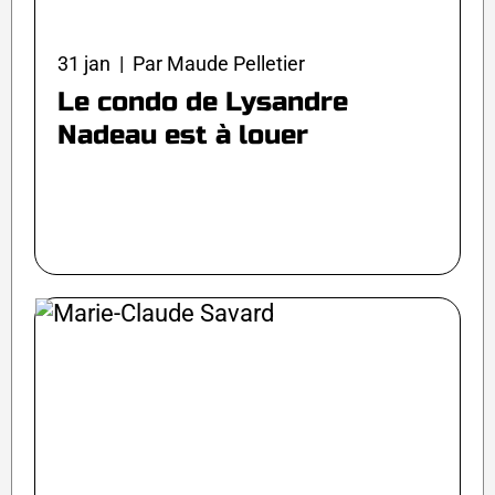
31 jan | Par Maude Pelletier
Le condo de Lysandre
Nadeau est à louer