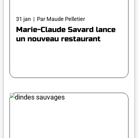
31 jan | Par Maude Pelletier
Marie-Claude Savard lance
un nouveau restaurant