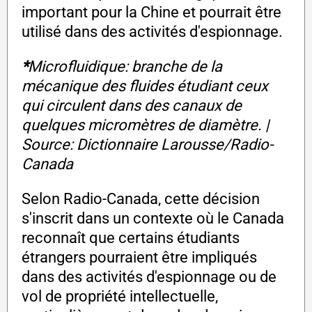
important pour la Chine et pourrait être
utilisé dans des activités d'espionnage.
*
Microfluidique: branche de la
mécanique des fluides étudiant ceux
qui circulent dans des canaux de
quelques micromètres de diamètre. |
Source: Dictionnaire Larousse/Radio-
Canada
Selon Radio-Canada, cette décision
s'inscrit dans un contexte où le Canada
reconnaît que certains étudiants
étrangers pourraient être impliqués
dans des activités d'espionnage ou de
vol de propriété intellectuelle,