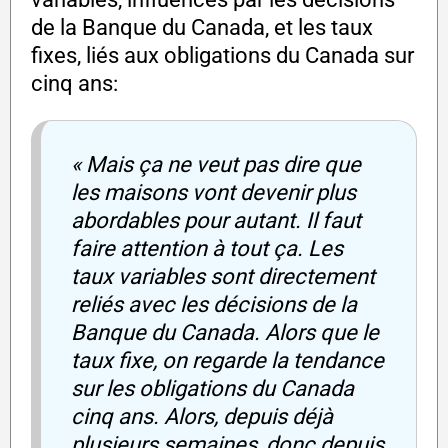
de la Banque du Canada, et les taux
fixes, liés aux obligations du Canada sur
cinq ans:
« Mais ça ne veut pas dire que
les maisons vont devenir plus
abordables pour autant. Il faut
faire attention à tout ça. Les
taux variables sont directement
reliés avec les décisions de la
Banque du Canada. Alors que le
taux fixe, on regarde la tendance
sur les obligations du Canada
cinq ans. Alors, depuis déjà
plusieurs semaines, donc depuis