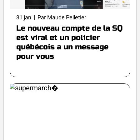
31 jan | Par Maude Pelletier
Le nouveau compte de la SQ
est viral et un policier
québécois a un message
pour vous