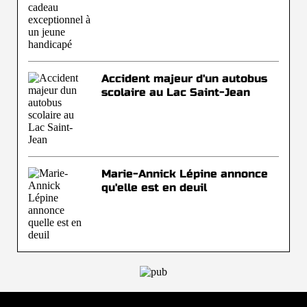
Accident majeur d'un autobus
scolaire au Lac Saint-Jean
Marie-Annick Lépine annonce
qu'elle est en deuil