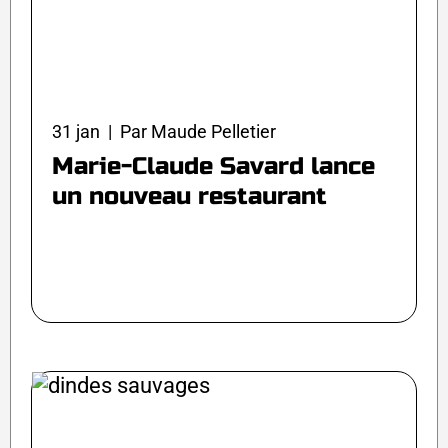
31 jan | Par Maude Pelletier
Marie-Claude Savard lance
un nouveau restaurant