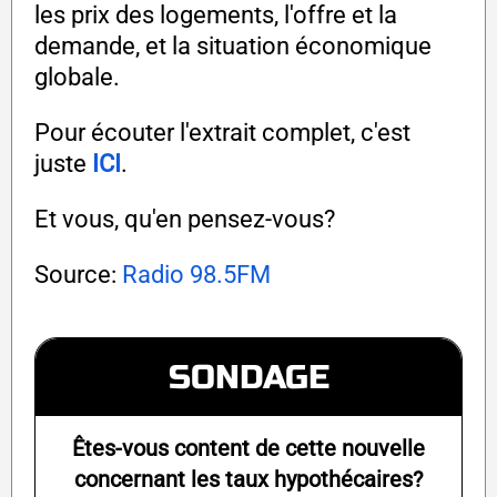
les prix des logements, l'offre et la
demande, et la situation économique
globale.
Pour écouter l'extrait complet, c'est
juste
ICI
.
Et vous, qu'en pensez-vous?
Source:
Radio 98.5FM
SONDAGE
Êtes-vous content de cette nouvelle
concernant les taux hypothécaires?