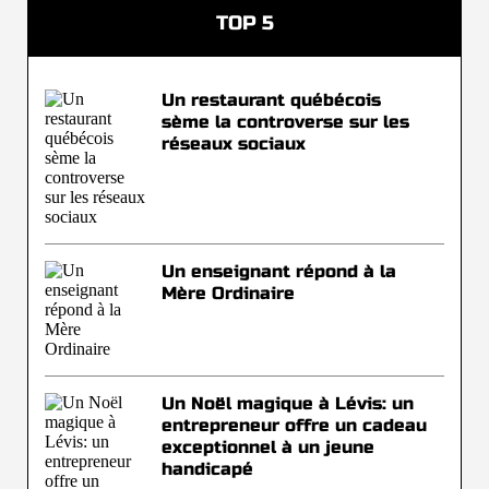
TOP 5
Un restaurant québécois
sème la controverse sur les
réseaux sociaux
Un enseignant répond à la
Mère Ordinaire
Un Noël magique à Lévis: un
entrepreneur offre un cadeau
exceptionnel à un jeune
handicapé