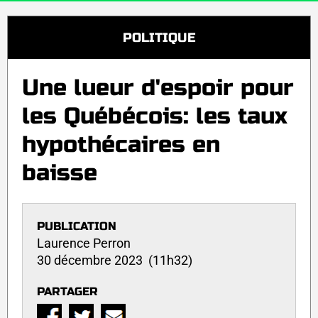
POLITIQUE
Une lueur d'espoir pour
les Québécois: les taux
hypothécaires en
baisse
PUBLICATION
Laurence Perron
30 décembre 2023 (11h32)
PARTAGER