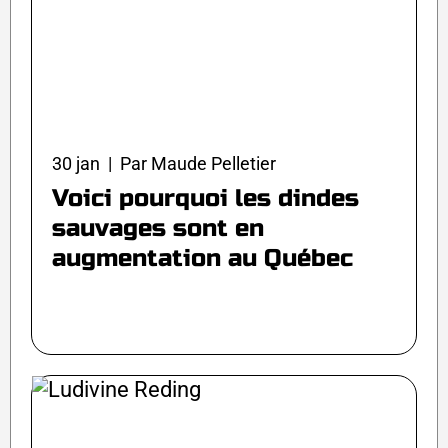
30 jan | Par Maude Pelletier
Voici pourquoi les dindes
sauvages sont en
augmentation au Québec