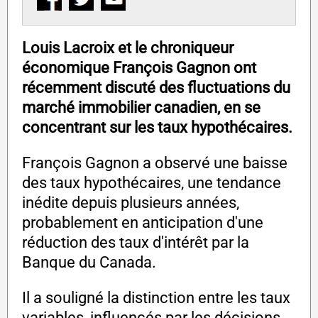
Louis Lacroix et le chroniqueur
économique François Gagnon ont
récemment discuté des fluctuations du
marché immobilier canadien, en se
concentrant sur les taux hypothécaires.
François Gagnon a observé une baisse
des taux hypothécaires, une tendance
inédite depuis plusieurs années,
probablement en anticipation d'une
réduction des taux d'intérêt par la
Banque du Canada.
Il a souligné la distinction entre les taux
variables, influencés par les décisions