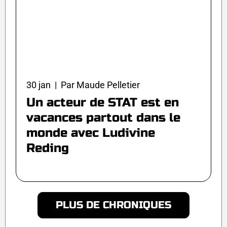
30 jan | Par Maude Pelletier
Un acteur de STAT est en
vacances partout dans le
monde avec Ludivine
Reding
PLUS DE CHRONIQUES