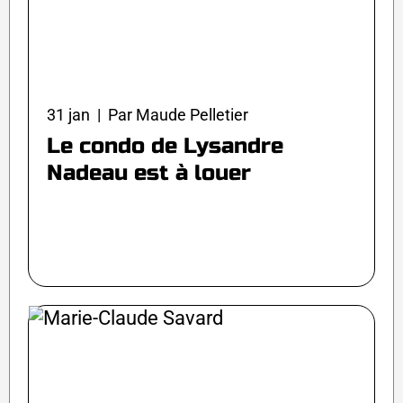
31 jan | Par Maude Pelletier
Le condo de Lysandre
Nadeau est à louer