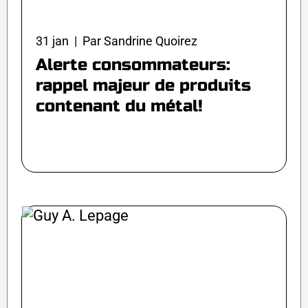
31 jan | Par Sandrine Quoirez
Alerte consommateurs:
rappel majeur de produits
contenant du métal!