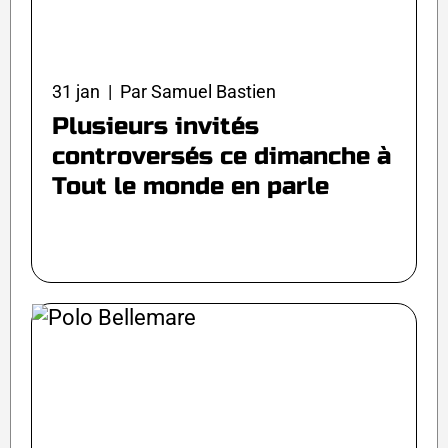
31 jan | Par Samuel Bastien
Plusieurs invités
controversés ce dimanche à
Tout le monde en parle