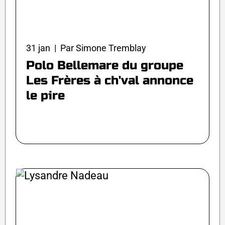
31 jan | Par Simone Tremblay
Polo Bellemare du groupe
Les Frères à ch'val annonce
le pire