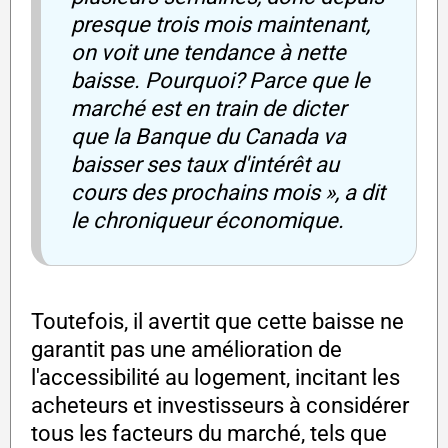
presque trois mois maintenant,
on voit une tendance à nette
baisse. Pourquoi? Parce que le
marché est en train de dicter
que la Banque du Canada va
baisser ses taux d'intérêt au
cours des prochains mois », a dit
le chroniqueur économique.
Toutefois, il avertit que cette baisse ne
garantit pas une amélioration de
l'accessibilité au logement, incitant les
acheteurs et investisseurs à considérer
tous les facteurs du marché, tels que