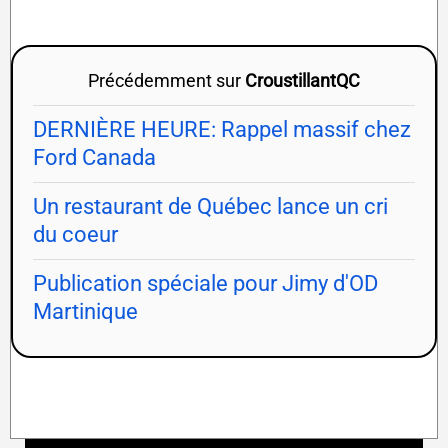
Précédemment sur
CroustillantQC
DERNIÈRE HEURE: Rappel massif chez
Ford Canada
Un restaurant de Québec lance un cri
du coeur
Publication spéciale pour Jimy d'OD
Martinique