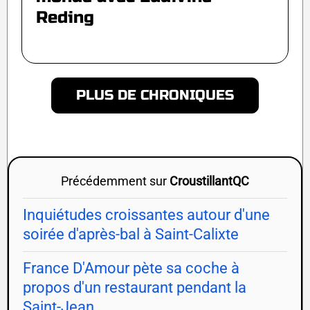
Reding
PLUS DE CHRONIQUES
Précédemment sur
CroustillantQC
Inquiétudes croissantes autour d'une
soirée d'après-bal à Saint-Calixte
France D'Amour pète sa coche à
propos d'un restaurant pendant la
Saint-Jean