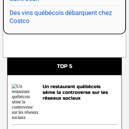
Des vins québécois débarquent chez
Costco
TOP 5
Un restaurant québécois
sème la controverse sur les
réseaux sociaux