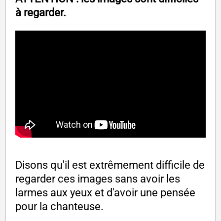
à regarder.
Disons qu'il est extrêmement difficile de
regarder ces images sans avoir les
larmes aux yeux et d'avoir une pensée
pour la chanteuse.