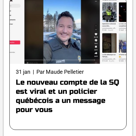
31 jan | Par Maude Pelletier
Le nouveau compte de la SQ
est viral et un policier
québécois a un message
pour vous