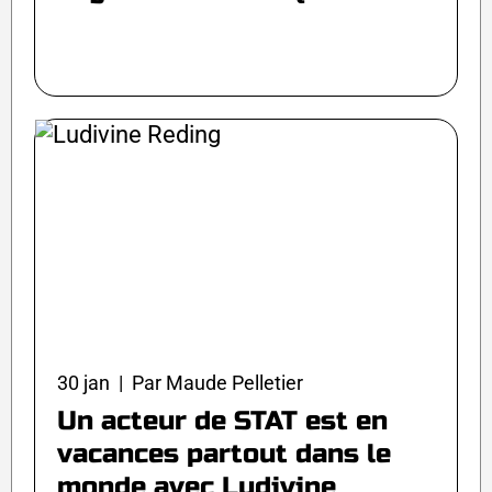
30 jan | Par Maude Pelletier
Un acteur de STAT est en
vacances partout dans le
monde avec Ludivine