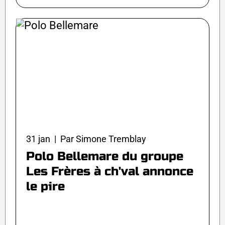
31 jan | Par Simone Tremblay
Polo Bellemare du groupe
Les Frères à ch'val annonce
le pire