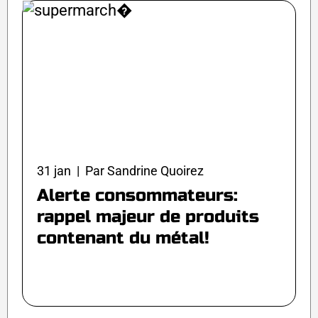
31 jan | Par Sandrine Quoirez
Alerte consommateurs:
rappel majeur de produits
contenant du métal!