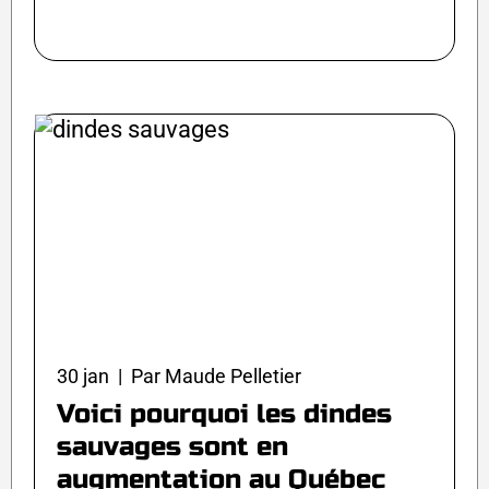
30 jan | Par Maude Pelletier
Voici pourquoi les dindes
sauvages sont en
augmentation au Québec