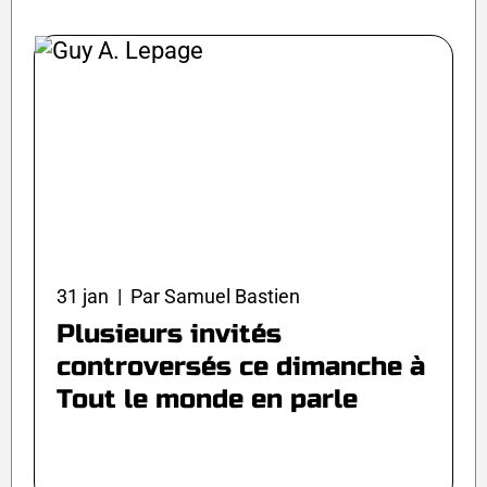
31 jan | Par Samuel Bastien
Plusieurs invités
controversés ce dimanche à
Tout le monde en parle