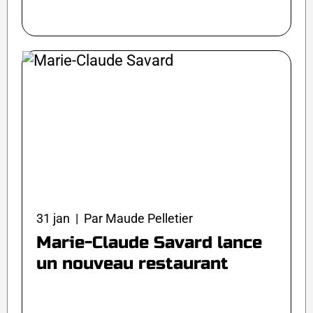
31 jan | Par Maude Pelletier
Marie-Claude Savard lance
un nouveau restaurant