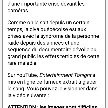
d'une importante crise devant les
caméras.
Comme on le sait depuis un certain
temps, la diva québécoise est aux
prises avec le syndrome de la personne
raide depuis des années et une
séquence du documentaire dévoile au
grand public les effets terribles de cette
rare maladie.
Sur YouTube,
Entertainment Tonight
a
mis en ligne ce fameux extrait à glacer
le sang. Vous pouvez le visionner dans
la vidéo suivante :
ATTENTION : les images sont difficiles