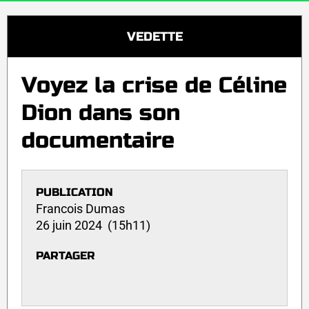
VEDETTE
Voyez la crise de Céline
Dion dans son
documentaire
PUBLICATION
Francois Dumas
26 juin 2024 (15h11)
PARTAGER