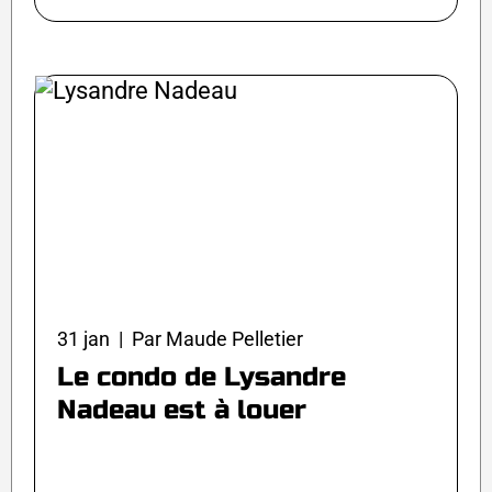
31 jan | Par Maude Pelletier
Le condo de Lysandre
Nadeau est à louer