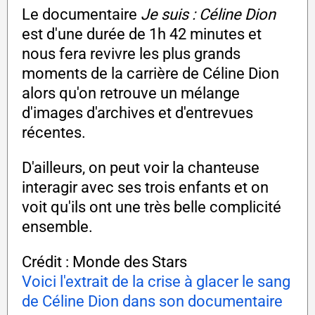
Le documentaire
Je suis : Céline Dion
est d'une durée de 1h 42 minutes et
nous fera revivre les plus grands
moments de la carrière de Céline Dion
alors qu'on retrouve un mélange
d'images d'archives et d'entrevues
récentes.
D'ailleurs, on peut voir la chanteuse
interagir avec ses trois enfants et on
voit qu'ils ont une très belle complicité
ensemble.
Crédit : Monde des Stars
Voici l'extrait de la crise à glacer le sang
de Céline Dion dans son documentaire