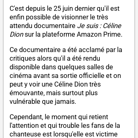
C'est depuis le 25 juin dernier qu'il est
enfin possible de visionner le très
attendu documentaire
Je suis : Céline
Dion
sur la plateforme Amazon Prime.
Ce documentaire a été acclamé par la
critiques alors qu'il a été rendu
disponible dans quelques salles de
cinéma avant sa sortie officielle et on
peut y voir une Céline Dion très
émouvante, mais surtout plus
vulnérable que jamais.
Cependant, le moment qui retient
l'attention et qui trouble les fans de la
chanteuse est lorsqu'elle est victime