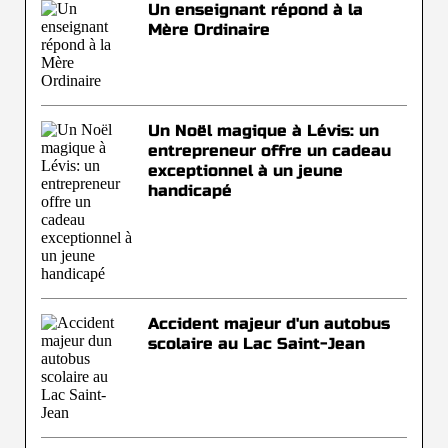
Un enseignant répond à la
Mère Ordinaire
Un Noël magique à Lévis: un
entrepreneur offre un cadeau
exceptionnel à un jeune
handicapé
Accident majeur d'un autobus
scolaire au Lac Saint-Jean