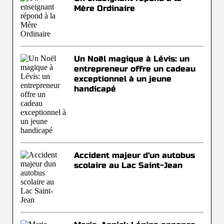
Mère Ordinaire
Un Noël magique à Lévis: un
entrepreneur offre un cadeau
exceptionnel à un jeune
handicapé
Accident majeur d'un autobus
scolaire au Lac Saint-Jean