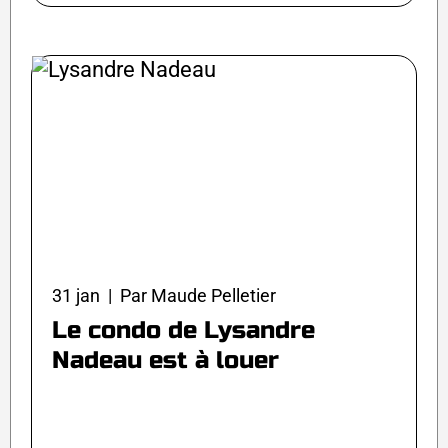
31 jan | Par Maude Pelletier
Le condo de Lysandre
Nadeau est à louer