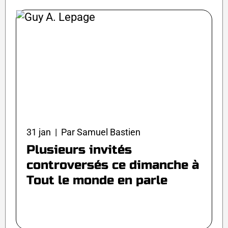
31 jan | Par Samuel Bastien
Plusieurs invités
controversés ce dimanche à
Tout le monde en parle