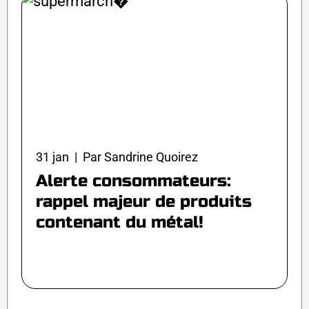
31 jan | Par Sandrine Quoirez
Alerte consommateurs:
rappel majeur de produits
contenant du métal!