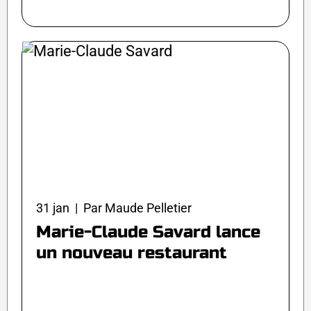
31 jan | Par Maude Pelletier
Marie-Claude Savard lance
un nouveau restaurant