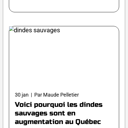
30 jan | Par Maude Pelletier
Voici pourquoi les dindes
sauvages sont en
augmentation au Québec