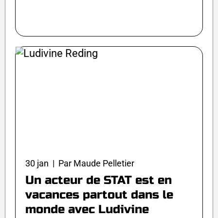
30 jan | Par Maude Pelletier
Un acteur de STAT est en
vacances partout dans le
monde avec Ludivine