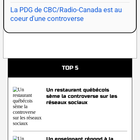
La PDG de CBC/Radio-Canada est au
coeur d'une controverse
TOP 5
Un restaurant québécois
sème la controverse sur les
réseaux sociaux
Un enseignant répond à la