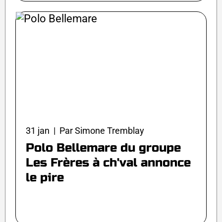
31 jan | Par Simone Tremblay
Polo Bellemare du groupe
Les Frères à ch'val annonce
le pire