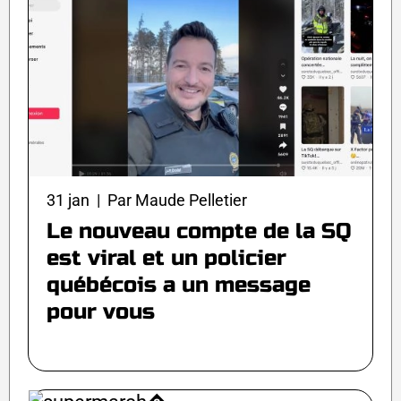
31 jan | Par Maude Pelletier
Le nouveau compte de la SQ
est viral et un policier
québécois a un message
pour vous