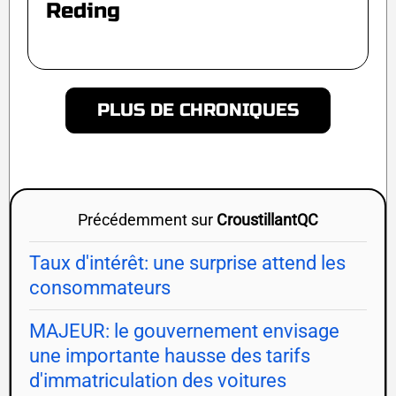
Reding
PLUS DE CHRONIQUES
Précédemment sur
CroustillantQC
Taux d'intérêt: une surprise attend les
consommateurs
MAJEUR: le gouvernement envisage
une importante hausse des tarifs
d'immatriculation des voitures