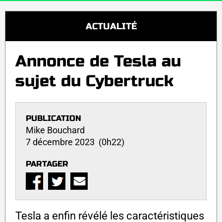
ACTUALITÉ
Annonce de Tesla au
sujet du Cybertruck
PUBLICATION
Mike Bouchard
7 décembre 2023 (0h22)
PARTAGER
Tesla a enfin révélé les caractéristiques