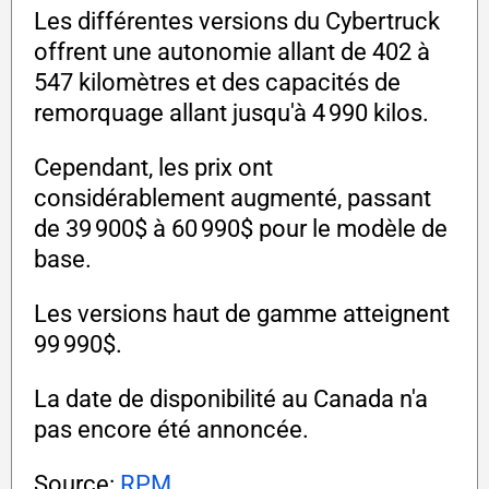
Les différentes versions du Cybertruck
offrent une autonomie allant de 402 à
547 kilomètres et des capacités de
remorquage allant jusqu'à 4 990 kilos.
Cependant, les prix ont
considérablement augmenté, passant
de 39 900$ à 60 990$ pour le modèle de
base.
Les versions haut de gamme atteignent
99 990$.
La date de disponibilité au Canada n'a
pas encore été annoncée.
Source:
RPM