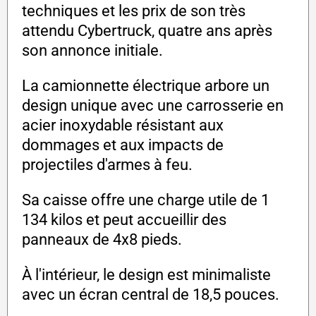
techniques et les prix de son très
attendu Cybertruck, quatre ans après
son annonce initiale.
La camionnette électrique arbore un
design unique avec une carrosserie en
acier inoxydable résistant aux
dommages et aux impacts de
projectiles d'armes à feu.
Sa caisse offre une charge utile de 1
134 kilos et peut accueillir des
panneaux de 4x8 pieds.
À l'intérieur, le design est minimaliste
avec un écran central de 18,5 pouces.