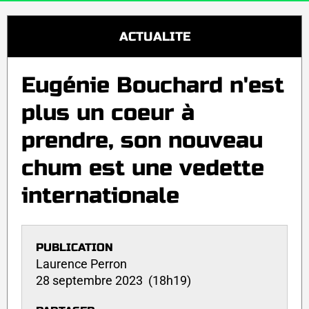
ACTUALITE
Eugénie Bouchard n'est
plus un coeur à
prendre, son nouveau
chum est une vedette
internationale
PUBLICATION
Laurence Perron
28 septembre 2023 (18h19)