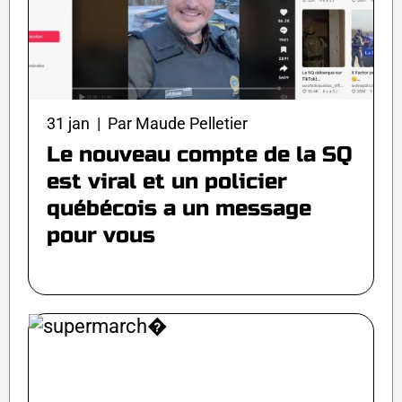
31 jan | Par Maude Pelletier
Le nouveau compte de la SQ
est viral et un policier
québécois a un message
pour vous