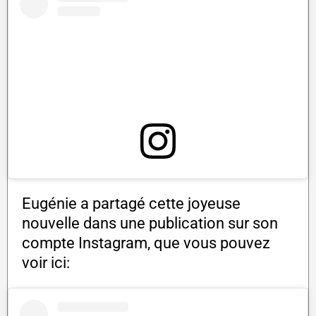
Eugénie a partagé cette joyeuse
nouvelle dans une publication sur son
compte Instagram, que vous pouvez
voir ici: