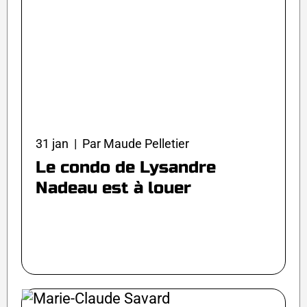
31 jan | Par Maude Pelletier
Le condo de Lysandre
Nadeau est à louer