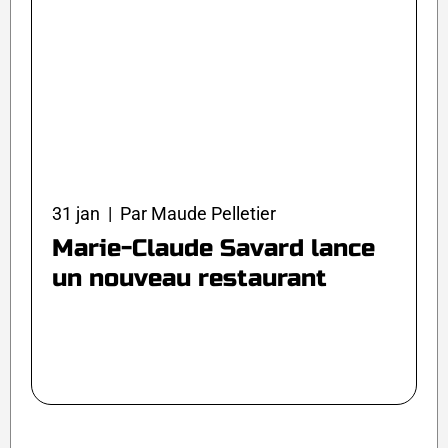
31 jan | Par Maude Pelletier
Marie-Claude Savard lance
un nouveau restaurant