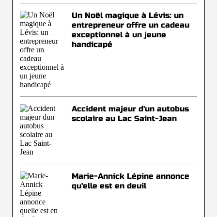
Un Noël magique à Lévis: un
entrepreneur offre un cadeau
exceptionnel à un jeune
handicapé
Accident majeur d'un autobus
scolaire au Lac Saint-Jean
Marie-Annick Lépine annonce
qu'elle est en deuil