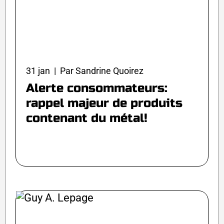
31 jan | Par Sandrine Quoirez
Alerte consommateurs:
rappel majeur de produits
contenant du métal!