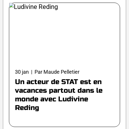
30 jan | Par Maude Pelletier
Un acteur de STAT est en
vacances partout dans le
monde avec Ludivine
Reding