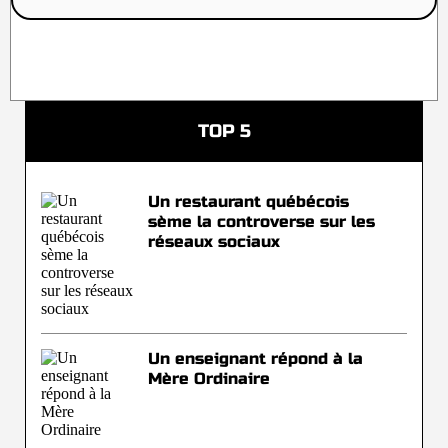
TOP 5
Un restaurant québécois
sème la controverse sur les
réseaux sociaux
Un enseignant répond à la
Mère Ordinaire