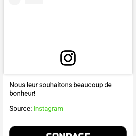
Nous leur souhaitons beaucoup de
bonheur!
Source:
Instagram