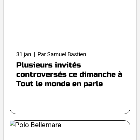
31 jan | Par Samuel Bastien
Plusieurs invités
controversés ce dimanche à
Tout le monde en parle