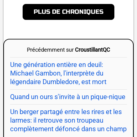
PLUS DE CHRONIQUES
Précédemment sur
CroustillantQC
Une génération entière en deuil:
Michael Gambon, l'interprète du
légendaire Dumbledore, est mort
Quand un ours s'invite à un pique-nique
Un berger partagé entre les rires et les
larmes: il retrouve son troupeau
complètement défoncé dans un champ