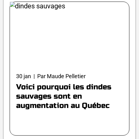
30 jan | Par Maude Pelletier
Voici pourquoi les dindes
sauvages sont en
augmentation au Québec