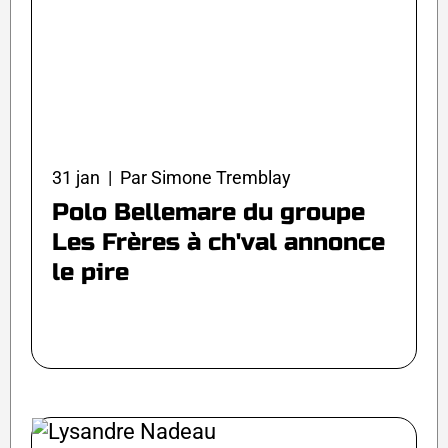
31 jan | Par Simone Tremblay
Polo Bellemare du groupe
Les Frères à ch'val annonce
le pire